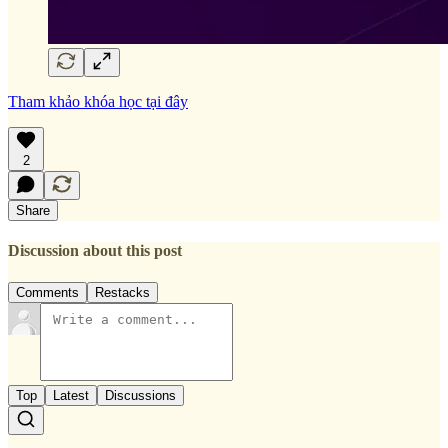
Tham khảo khóa học tại đây
2
Share
Discussion about this post
Comments
Restacks
Top
Latest
Discussions