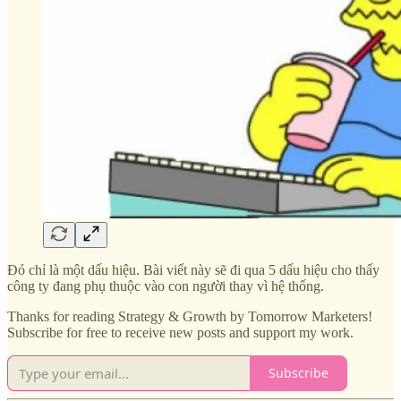
Đó chỉ là một dấu hiệu. Bài viết này sẽ đi qua 5 dấu hiệu cho thấy
công ty đang phụ thuộc vào con người thay vì hệ thống.
Thanks for reading Strategy & Growth by Tomorrow Marketers!
Subscribe for free to receive new posts and support my work.
Subscribe