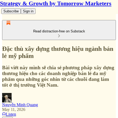
Strategy & Growth by Tomorrow Marketers
Subscribe
Sign in
Read distraction-free on Substack
Đặc thù xây dựng thương hiệu ngành bán
lẻ mỹ phẩm
Bài viết này mình sẽ chia sẻ phương pháp xây dựng
thương hiệu cho các doanh nghiệp bán lẻ đa mỹ
phẩm qua những góc nhìn từ các chuỗi đang làm
tốt ở thị trường Việt Nam.
Nguyễn Minh Quang
May 11, 2026
Listen