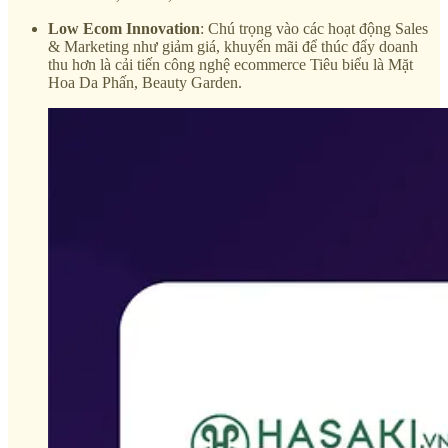
Low Ecom Innovation
: Chú trọng vào các hoạt động Sales
& Marketing như giảm giá, khuyến mãi để thúc đẩy doanh
thu hơn là cải tiến công nghệ ecommerce Tiêu biểu là Mặt
Hoa Da Phấn, Beauty Garden.