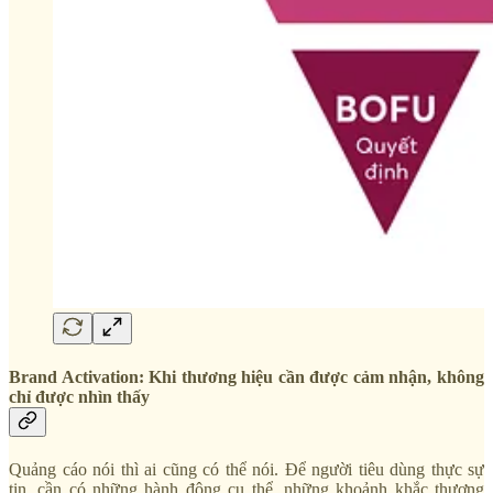
Brand Activation: Khi thương hiệu cần được cảm nhận, không
chỉ được nhìn thấy
Quảng cáo nói thì ai cũng có thể nói. Để người tiêu dùng thực sự
tin, cần có những hành động cụ thể, những khoảnh khắc thương