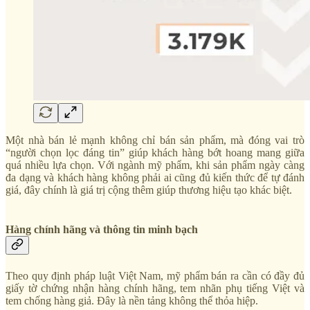
Một nhà bán lẻ mạnh không chỉ bán sản phẩm, mà đóng vai trò
“người chọn lọc đáng tin” giúp khách hàng bớt hoang mang giữa
quá nhiều lựa chọn. Với ngành mỹ phẩm, khi sản phẩm ngày càng
đa dạng và khách hàng không phải ai cũng đủ kiến thức để tự đánh
giá, đây chính là giá trị cộng thêm giúp thương hiệu tạo khác biệt.
Hàng chính hãng và thông tin minh bạch
Theo quy định pháp luật Việt Nam, mỹ phẩm bán ra cần có đầy đủ
giấy tờ chứng nhận hàng chính hãng, tem nhãn phụ tiếng Việt và
tem chống hàng giả. Đây là nền tảng không thể thỏa hiệp.