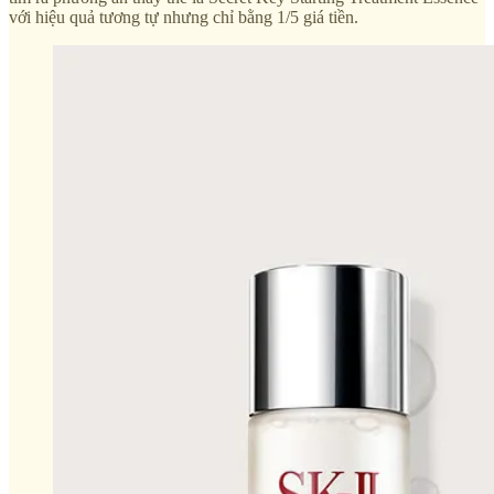
với hiệu quả tương tự nhưng chỉ bằng 1/5 giá tiền.