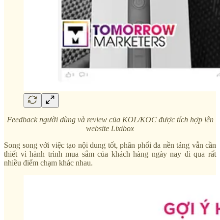
Feedback người dùng và review của KOL/KOC được tích hợp lên
website Lixibox
Song song với việc tạo nội dung tốt, phân phối đa nền tảng vẫn cần
thiết vì hành trình mua sắm của khách hàng ngày nay đi qua rất
nhiều điểm chạm khác nhau.