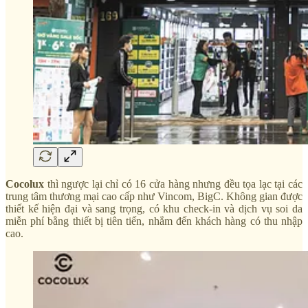
Cocolux
thì ngược lại chỉ có 16 cửa hàng nhưng đều tọa lạc tại các
trung tâm thương mại cao cấp như Vincom, BigC. Không gian được
thiết kế hiện đại và sang trọng, có khu check-in và dịch vụ soi da
miễn phí bằng thiết bị tiên tiến, nhắm đến khách hàng có thu nhập
cao.