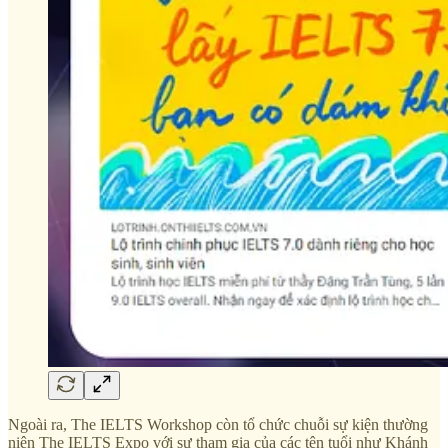
Ngoài ra, The IELTS Workshop còn tổ chức chuỗi sự kiện thường
niên The IELTS Expo với sự tham gia của các tên tuổi như Khánh