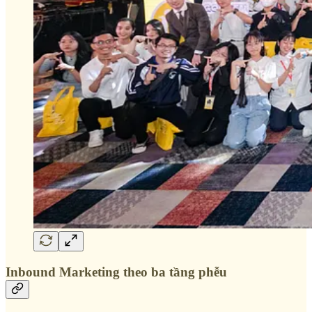
Inbound Marketing theo ba tầng phễu