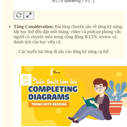
Tầng Consideration:
Bài blog chuyên sâu về từng kỹ năng;
lớp học thử đều đặn mỗi tháng; video và podcast phỏng vấn
người có chuyên môn trong cộng đồng IELTS; review và
thành tích của học viên cũ.
Các tuyến bài blog đi sâu vào từng kỹ năng cụ thể