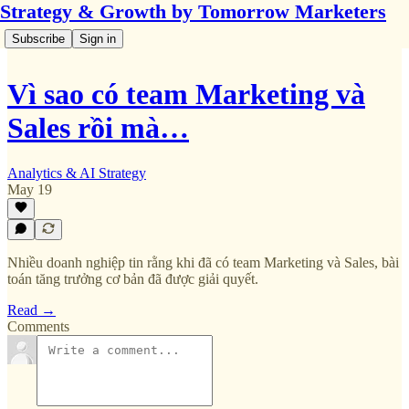
Strategy & Growth by Tomorrow Marketers
Subscribe
Sign in
Vì sao có team Marketing và
Sales rồi mà…
Analytics & AI Strategy
May 19
Nhiều doanh nghiệp tin rằng khi đã có team Marketing và Sales, bài
toán tăng trưởng cơ bản đã được giải quyết.
Read →
Comments