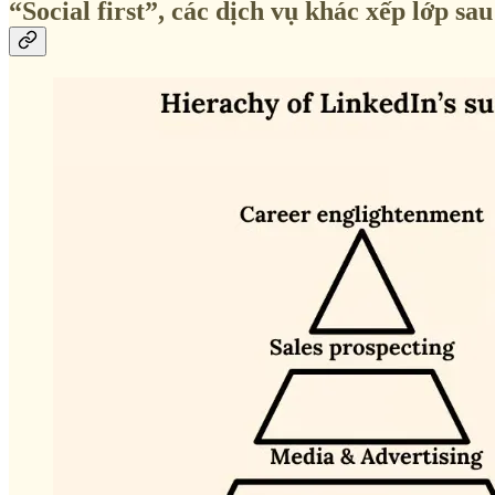
“Social first”, các dịch vụ khác xếp lớp sau