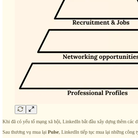
Khi đã có yếu tố mạng xã hội, LinkedIn bắt đầu xây dựng thêm các d
Sau thương vụ mua lại
Pulse
, LinkedIn tiếp tục mua lại những công t