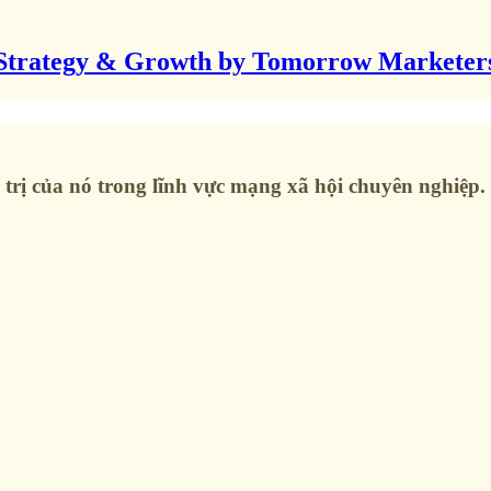
Strategy & Growth by Tomorrow Marketer
trị của nó trong lĩnh vực mạng xã hội chuyên nghiệp.