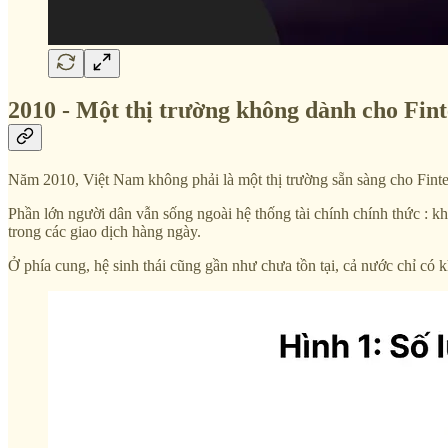
2010 - Một thị trường không dành cho Fin
Năm 2010, Việt Nam không phải là một thị trường sẵn sàng cho Fintech
Phần lớn người dân vẫn sống ngoài hệ thống tài chính chính thức : k
trong các giao dịch hàng ngày.
Ở phía cung, hệ sinh thái cũng gần như chưa tồn tại, cả nước chỉ có 