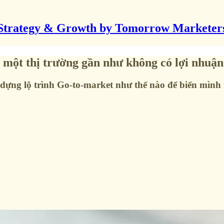
Strategy & Growth by Tomorrow Marketer
 một thị trường gần như không có lợi nhuận
dựng lộ trình Go-to-market như thế nào để biến mình 