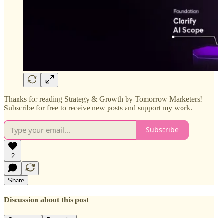
Thanks for reading Strategy & Growth by Tomorrow Marketers!
Subscribe for free to receive new posts and support my work.
Subscribe
2
Share
Discussion about this post